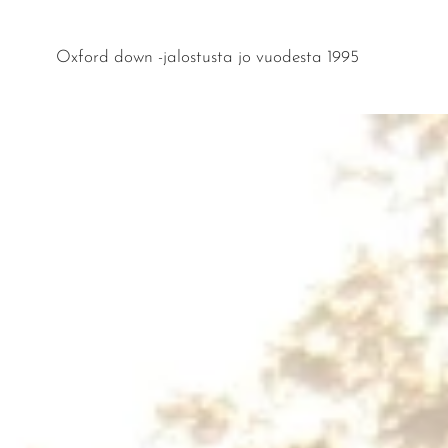
Oxford down -jalostusta jo vuodesta 1995