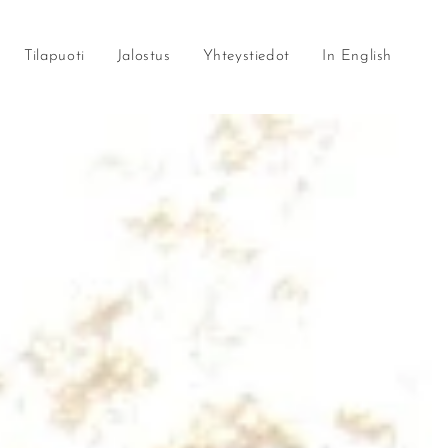
Tilapuoti
Jalostus
Yhteystiedot
In English